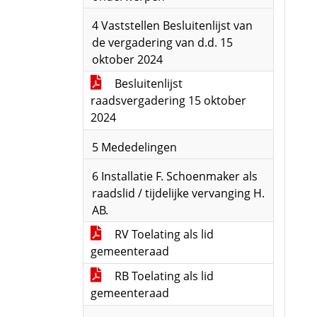
4 Vaststellen Besluitenlijst van
de vergadering van d.d. 15
oktober 2024
Besluitenlijst
raadsvergadering 15 oktober
2024
5 Mededelingen
6 Installatie F. Schoenmaker als
raadslid / tijdelijke vervanging H.
AB.
RV Toelating als lid
gemeenteraad
RB Toelating als lid
gemeenteraad