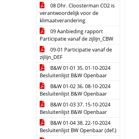
08 Dhr. Cloosterman CO2 is
verantwoordelijk voor de
klimaatverandering
09 Aanbieding rapport
Participatie vanaf de zijlijn_CBW
09-01 Participatie vanaf de
zijlijn_DEF
B&W 01-01 35. 01-10-2024
Besluitenlijst B&W Openbaar
B&W 01-02 36. 08-10-2024
Besluitenlijst B&W Openbaar
B&W 01-03 37. 15-10-2024
Besluitenlijst B&W Openbaar
B&W 01-04 38. 22-10-2024
Besluitenlijst BW Openbaar (def.)