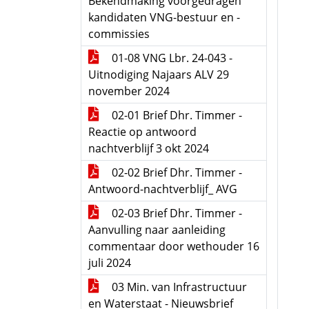
Bekendmaking voorgedragen
kandidaten VNG-bestuur en -
commissies
01-08 VNG Lbr. 24-043 -
Uitnodiging Najaars ALV 29
november 2024
02-01 Brief Dhr. Timmer -
Reactie op antwoord
nachtverblijf 3 okt 2024
02-02 Brief Dhr. Timmer -
Antwoord-nachtverblijf_ AVG
02-03 Brief Dhr. Timmer -
Aanvulling naar aanleiding
commentaar door wethouder 16
juli 2024
03 Min. van Infrastructuur
en Waterstaat - Nieuwsbrief