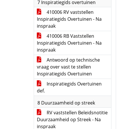
7 Inspiratiegids overtuinen
410006 RV vaststellen
Inspiratiegids Overtuinen - Na
inspraak
410006 RB Vaststellen
Inspiratiegids Overtuinen - Na
inspraak
Antwoord op technische
vraag over vast te stellen
Inspiratiegids Overtuinen
Inspiratiegids Overtuinen
def.
8 Duurzaamheid op streek
RV vaststellen Beleidsnotitie
Duurzaamheid op Streek - Na
inspraak