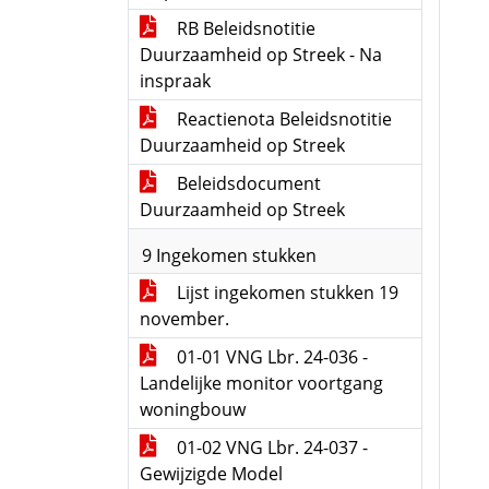
RB Beleidsnotitie
Duurzaamheid op Streek - Na
inspraak
Reactienota Beleidsnotitie
Duurzaamheid op Streek
Beleidsdocument
Duurzaamheid op Streek
9 Ingekomen stukken
Lijst ingekomen stukken 19
november.
01-01 VNG Lbr. 24-036 -
Landelijke monitor voortgang
woningbouw
01-02 VNG Lbr. 24-037 -
Gewijzigde Model