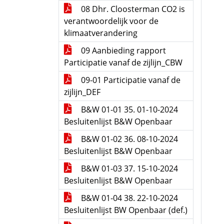
08 Dhr. Cloosterman CO2 is
verantwoordelijk voor de
klimaatverandering
09 Aanbieding rapport
Participatie vanaf de zijlijn_CBW
09-01 Participatie vanaf de
zijlijn_DEF
B&W 01-01 35. 01-10-2024
Besluitenlijst B&W Openbaar
B&W 01-02 36. 08-10-2024
Besluitenlijst B&W Openbaar
B&W 01-03 37. 15-10-2024
Besluitenlijst B&W Openbaar
B&W 01-04 38. 22-10-2024
Besluitenlijst BW Openbaar (def.)