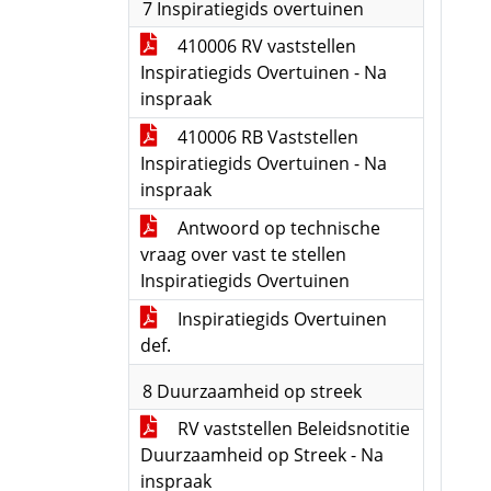
7 Inspiratiegids overtuinen
410006 RV vaststellen
Inspiratiegids Overtuinen - Na
inspraak
410006 RB Vaststellen
Inspiratiegids Overtuinen - Na
inspraak
Antwoord op technische
vraag over vast te stellen
Inspiratiegids Overtuinen
Inspiratiegids Overtuinen
def.
8 Duurzaamheid op streek
RV vaststellen Beleidsnotitie
Duurzaamheid op Streek - Na
inspraak