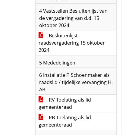
4 Vaststellen Besluitenlijst van
de vergadering van d.d. 15
oktober 2024
Besluitenlijst
raadsvergadering 15 oktober
2024
5 Mededelingen
6 Installatie F. Schoenmaker als
raadslid / tijdelijke vervanging H.
AB.
RV Toelating als lid
gemeenteraad
RB Toelating als lid
gemeenteraad