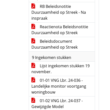
RB Beleidsnotitie
Duurzaamheid op Streek - Na
inspraak
Reactienota Beleidsnotitie
Duurzaamheid op Streek
Beleidsdocument
Duurzaamheid op Streek
9 Ingekomen stukken
Lijst ingekomen stukken 19
november.
01-01 VNG Lbr. 24-036 -
Landelijke monitor voortgang
woningbouw
01-02 VNG Lbr. 24-037 -
Gewijzigde Model