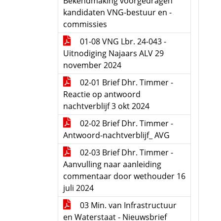
Bekendmaking voorgedragen
kandidaten VNG-bestuur en -
commissies
01-08 VNG Lbr. 24-043 -
Uitnodiging Najaars ALV 29
november 2024
02-01 Brief Dhr. Timmer -
Reactie op antwoord
nachtverblijf 3 okt 2024
02-02 Brief Dhr. Timmer -
Antwoord-nachtverblijf_ AVG
02-03 Brief Dhr. Timmer -
Aanvulling naar aanleiding
commentaar door wethouder 16
juli 2024
03 Min. van Infrastructuur
en Waterstaat - Nieuwsbrief