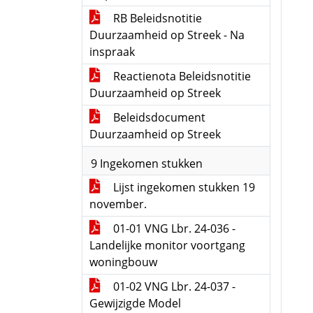
RB Beleidsnotitie
Duurzaamheid op Streek - Na
inspraak
Reactienota Beleidsnotitie
Duurzaamheid op Streek
Beleidsdocument
Duurzaamheid op Streek
9 Ingekomen stukken
Lijst ingekomen stukken 19
november.
01-01 VNG Lbr. 24-036 -
Landelijke monitor voortgang
woningbouw
01-02 VNG Lbr. 24-037 -
Gewijzigde Model