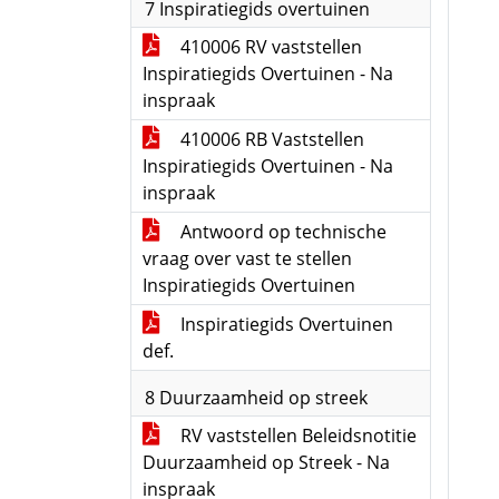
7 Inspiratiegids overtuinen
410006 RV vaststellen
Inspiratiegids Overtuinen - Na
inspraak
410006 RB Vaststellen
Inspiratiegids Overtuinen - Na
inspraak
Antwoord op technische
vraag over vast te stellen
Inspiratiegids Overtuinen
Inspiratiegids Overtuinen
def.
8 Duurzaamheid op streek
RV vaststellen Beleidsnotitie
Duurzaamheid op Streek - Na
inspraak