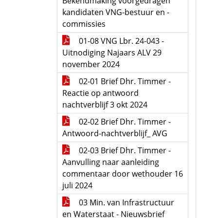
Bekendmaking voorgedragen
kandidaten VNG-bestuur en -
commissies
01-08 VNG Lbr. 24-043 -
Uitnodiging Najaars ALV 29
november 2024
02-01 Brief Dhr. Timmer -
Reactie op antwoord
nachtverblijf 3 okt 2024
02-02 Brief Dhr. Timmer -
Antwoord-nachtverblijf_ AVG
02-03 Brief Dhr. Timmer -
Aanvulling naar aanleiding
commentaar door wethouder 16
juli 2024
03 Min. van Infrastructuur
en Waterstaat - Nieuwsbrief