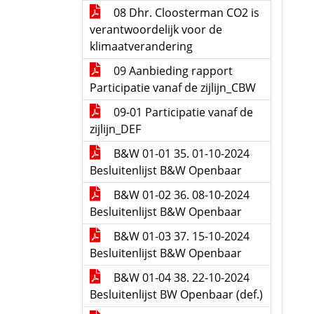
08 Dhr. Cloosterman CO2 is
verantwoordelijk voor de
klimaatverandering
09 Aanbieding rapport
Participatie vanaf de zijlijn_CBW
09-01 Participatie vanaf de
zijlijn_DEF
B&W 01-01 35. 01-10-2024
Besluitenlijst B&W Openbaar
B&W 01-02 36. 08-10-2024
Besluitenlijst B&W Openbaar
B&W 01-03 37. 15-10-2024
Besluitenlijst B&W Openbaar
B&W 01-04 38. 22-10-2024
Besluitenlijst BW Openbaar (def.)