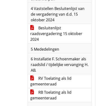
4 Vaststellen Besluitenlijst van
de vergadering van d.d. 15
oktober 2024
Besluitenlijst
raadsvergadering 15 oktober
2024
5 Mededelingen
6 Installatie F. Schoenmaker als
raadslid / tijdelijke vervanging H.
AB.
RV Toelating als lid
gemeenteraad
RB Toelating als lid
gemeenteraad