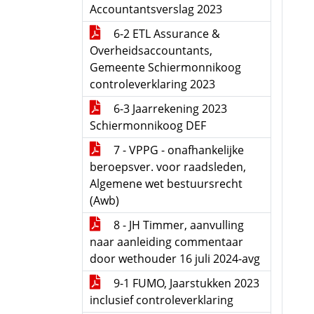
Accountantsverslag 2023
6-2 ETL Assurance &
Overheidsaccountants,
Gemeente Schiermonnikoog
controleverklaring 2023
6-3 Jaarrekening 2023
Schiermonnikoog DEF
7 - VPPG - onafhankelijke
beroepsver. voor raadsleden,
Algemene wet bestuursrecht
(Awb)
8 - JH Timmer, aanvulling
naar aanleiding commentaar
door wethouder 16 juli 2024-avg
9-1 FUMO, Jaarstukken 2023
inclusief controleverklaring