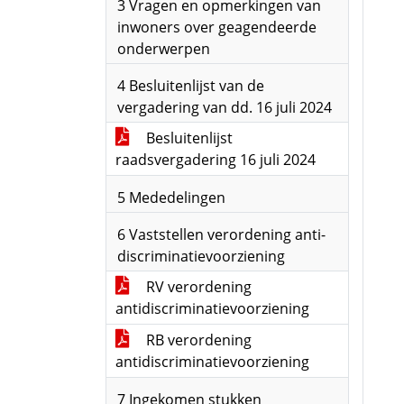
3 Vragen en opmerkingen van
inwoners over geagendeerde
onderwerpen
4 Besluitenlijst van de
vergadering van dd. 16 juli 2024
Besluitenlijst
raadsvergadering 16 juli 2024
5 Mededelingen
6 Vaststellen verordening anti-
discriminatievoorziening
RV verordening
antidiscriminatievoorziening
RB verordening
antidiscriminatievoorziening
7 Ingekomen stukken