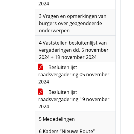
2024
3 Vragen en opmerkingen van
burgers over geagendeerde
onderwerpen
4 Vaststellen besluitenlijst van
vergaderingen dd. 5 november
2024 + 19 november 2024
Besluitenlijst
raadsvergadering 05 november
2024
Besluitenlijst
raadsvergadering 19 november
2024
5 Mededelingen
6 Kaders “Nieuwe Route”