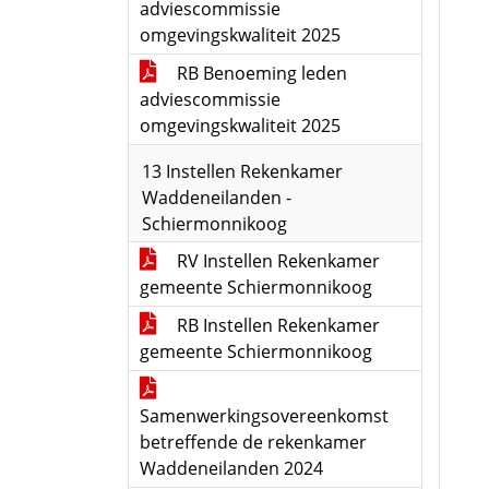
adviescommissie
omgevingskwaliteit 2025
RB Benoeming leden
adviescommissie
omgevingskwaliteit 2025
13 Instellen Rekenkamer
Waddeneilanden -
Schiermonnikoog
RV Instellen Rekenkamer
gemeente Schiermonnikoog
RB Instellen Rekenkamer
gemeente Schiermonnikoog
Samenwerkingsovereenkomst
betreffende de rekenkamer
Waddeneilanden 2024