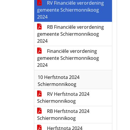
RV Financiële verordening
gemeente Schiermonnikoog
2024
RB Financiële verordening
gemeente Schiermonnikoog
2024
Financiële verordening
gemeente Schiermonnikoog
2024
10 Herfstnota 2024
Schiermonnikoog
RV Herfstnota 2024
Schiermonnikoog
RB Herfstnota 2024
Schiermonnikoog
Herfstnota 2024