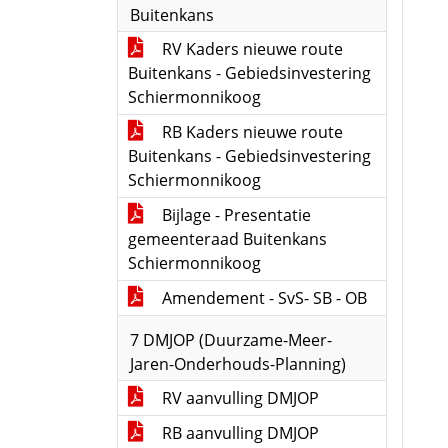
Buitenkans
RV Kaders nieuwe route
Buitenkans - Gebiedsinvestering
Schiermonnikoog
RB Kaders nieuwe route
Buitenkans - Gebiedsinvestering
Schiermonnikoog
Bijlage - Presentatie
gemeenteraad Buitenkans
Schiermonnikoog
Amendement - SvS- SB - OB
7 DMJOP (Duurzame-Meer-
Jaren-Onderhouds-Planning)
RV aanvulling DMJOP
RB aanvulling DMJOP