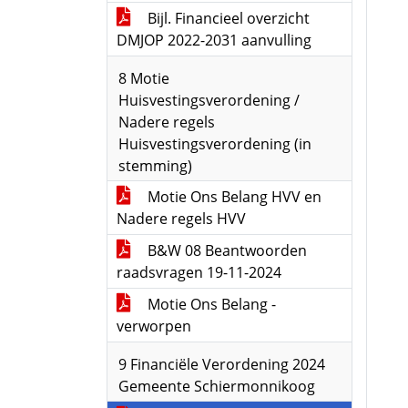
Bijl. Financieel overzicht
DMJOP 2022-2031 aanvulling
8 Motie
Huisvestingsverordening /
Nadere regels
Huisvestingsverordening (in
stemming)
Motie Ons Belang HVV en
Nadere regels HVV
B&W 08 Beantwoorden
raadsvragen 19-11-2024
Motie Ons Belang -
verworpen
9 Financiële Verordening 2024
Gemeente Schiermonnikoog