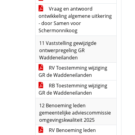
Vraag en antwoord
ontwikkeling algemene uitkering
- door Samen voor
Schermonnikoog
11 Vaststelling gewijzigde
ontwerpregeling GR
Waddeneilanden
RV Toestemming wijziging
GR de Waddeneilanden
RB Toestemming wijziging
GR de Waddeneilanden
12 Benoeming leden
gemeentelijke adviescommissie
omgevingskwaliteit 2025
RV Benoeming leden