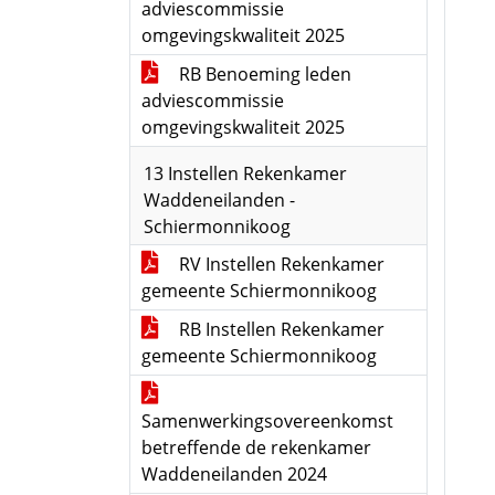
adviescommissie
omgevingskwaliteit 2025
RB Benoeming leden
adviescommissie
omgevingskwaliteit 2025
13 Instellen Rekenkamer
Waddeneilanden -
Schiermonnikoog
RV Instellen Rekenkamer
gemeente Schiermonnikoog
RB Instellen Rekenkamer
gemeente Schiermonnikoog
Samenwerkingsovereenkomst
betreffende de rekenkamer
Waddeneilanden 2024