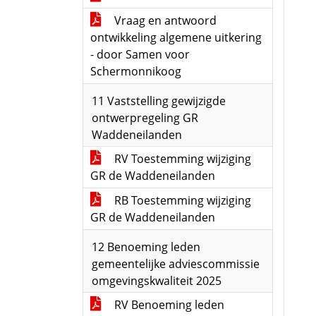
Vraag en antwoord
ontwikkeling algemene uitkering
- door Samen voor
Schermonnikoog
11 Vaststelling gewijzigde
ontwerpregeling GR
Waddeneilanden
RV Toestemming wijziging
GR de Waddeneilanden
RB Toestemming wijziging
GR de Waddeneilanden
12 Benoeming leden
gemeentelijke adviescommissie
omgevingskwaliteit 2025
RV Benoeming leden