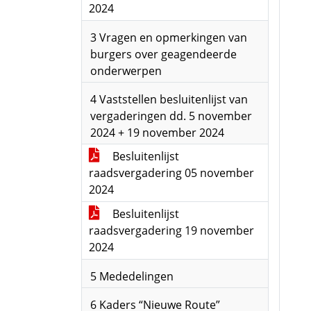
2024
3 Vragen en opmerkingen van
burgers over geagendeerde
onderwerpen
4 Vaststellen besluitenlijst van
vergaderingen dd. 5 november
2024 + 19 november 2024
Besluitenlijst
raadsvergadering 05 november
2024
Besluitenlijst
raadsvergadering 19 november
2024
5 Mededelingen
6 Kaders “Nieuwe Route”