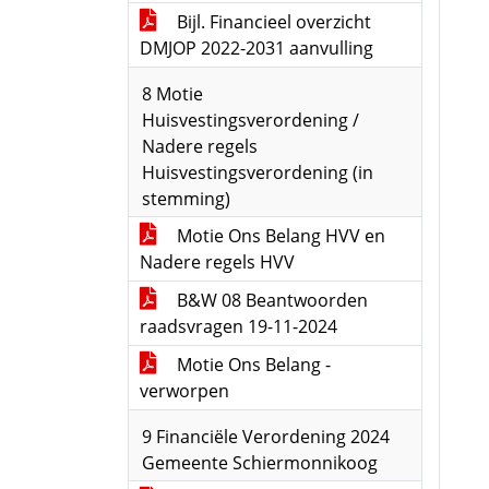
Bijl. Financieel overzicht
DMJOP 2022-2031 aanvulling
8 Motie
Huisvestingsverordening /
Nadere regels
Huisvestingsverordening (in
stemming)
Motie Ons Belang HVV en
Nadere regels HVV
B&W 08 Beantwoorden
raadsvragen 19-11-2024
Motie Ons Belang -
verworpen
9 Financiële Verordening 2024
Gemeente Schiermonnikoog