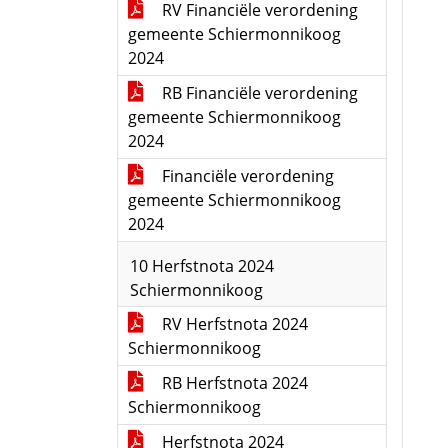
RV Financiële verordening
gemeente Schiermonnikoog
2024
RB Financiële verordening
gemeente Schiermonnikoog
2024
Financiële verordening
gemeente Schiermonnikoog
2024
10 Herfstnota 2024
Schiermonnikoog
RV Herfstnota 2024
Schiermonnikoog
RB Herfstnota 2024
Schiermonnikoog
Herfstnota 2024