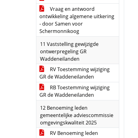
Vraag en antwoord
ontwikkeling algemene uitkering
- door Samen voor
Schermonnikoog
11 Vaststelling gewijzigde
ontwerpregeling GR
Waddeneilanden
RV Toestemming wijziging
GR de Waddeneilanden
RB Toestemming wijziging
GR de Waddeneilanden
12 Benoeming leden
gemeentelijke adviescommissie
omgevingskwaliteit 2025
RV Benoeming leden