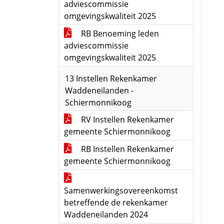
adviescommissie
omgevingskwaliteit 2025
RB Benoeming leden
adviescommissie
omgevingskwaliteit 2025
13 Instellen Rekenkamer
Waddeneilanden -
Schiermonnikoog
RV Instellen Rekenkamer
gemeente Schiermonnikoog
RB Instellen Rekenkamer
gemeente Schiermonnikoog
Samenwerkingsovereenkomst
betreffende de rekenkamer
Waddeneilanden 2024