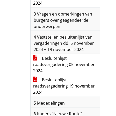
2024
3 Vragen en opmerkingen van
burgers over geagendeerde
onderwerpen
4 Vaststellen besluitenlijst van
vergaderingen dd. 5 november
2024 + 19 november 2024
Besluitenlijst
raadsvergadering 05 november
2024
Besluitenlijst
raadsvergadering 19 november
2024
5 Mededelingen
6 Kaders “Nieuwe Route”