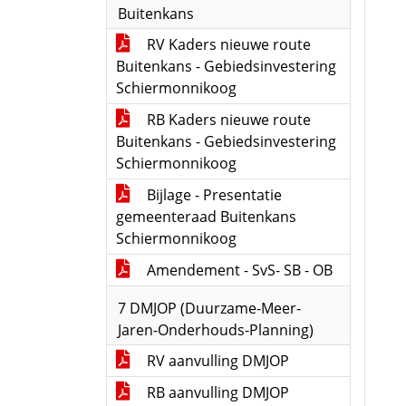
Buitenkans
RV Kaders nieuwe route
Buitenkans - Gebiedsinvestering
Schiermonnikoog
RB Kaders nieuwe route
Buitenkans - Gebiedsinvestering
Schiermonnikoog
Bijlage - Presentatie
gemeenteraad Buitenkans
Schiermonnikoog
Amendement - SvS- SB - OB
7 DMJOP (Duurzame-Meer-
Jaren-Onderhouds-Planning)
RV aanvulling DMJOP
RB aanvulling DMJOP