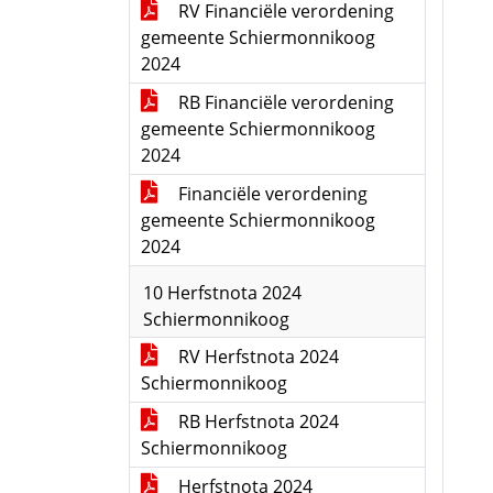
RV Financiële verordening
gemeente Schiermonnikoog
2024
RB Financiële verordening
gemeente Schiermonnikoog
2024
Financiële verordening
gemeente Schiermonnikoog
2024
10 Herfstnota 2024
Schiermonnikoog
RV Herfstnota 2024
Schiermonnikoog
RB Herfstnota 2024
Schiermonnikoog
Herfstnota 2024