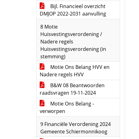
Bijl. Financieel overzicht
DMJOP 2022-2031 aanvulling
8 Motie
Huisvestingsverordening /
Nadere regels
Huisvestingsverordening (in
stemming)
Motie Ons Belang HVV en
Nadere regels HVV
B&W 08 Beantwoorden
raadsvragen 19-11-2024
Motie Ons Belang -
verworpen
9 Financiële Verordening 2024
Gemeente Schiermonnikoog