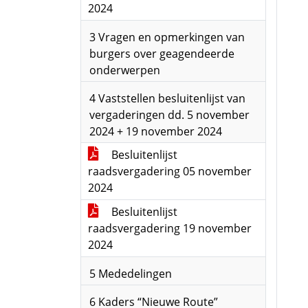
2024
3 Vragen en opmerkingen van
burgers over geagendeerde
onderwerpen
4 Vaststellen besluitenlijst van
vergaderingen dd. 5 november
2024 + 19 november 2024
Besluitenlijst
raadsvergadering 05 november
2024
Besluitenlijst
raadsvergadering 19 november
2024
5 Mededelingen
6 Kaders “Nieuwe Route”