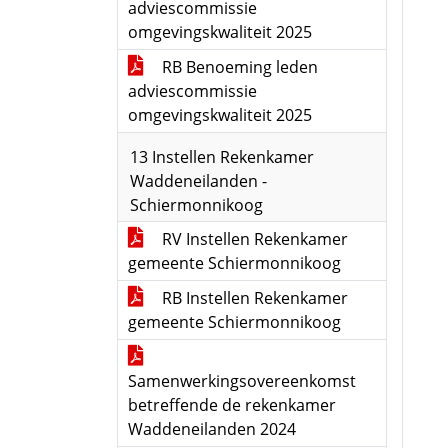
adviescommissie
omgevingskwaliteit 2025
RB Benoeming leden
adviescommissie
omgevingskwaliteit 2025
13 Instellen Rekenkamer
Waddeneilanden -
Schiermonnikoog
RV Instellen Rekenkamer
gemeente Schiermonnikoog
RB Instellen Rekenkamer
gemeente Schiermonnikoog
Samenwerkingsovereenkomst
betreffende de rekenkamer
Waddeneilanden 2024