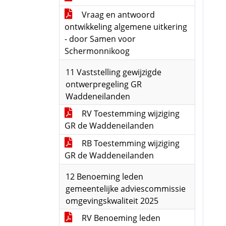
Vraag en antwoord
ontwikkeling algemene uitkering
- door Samen voor
Schermonnikoog
11 Vaststelling gewijzigde
ontwerpregeling GR
Waddeneilanden
RV Toestemming wijziging
GR de Waddeneilanden
RB Toestemming wijziging
GR de Waddeneilanden
12 Benoeming leden
gemeentelijke adviescommissie
omgevingskwaliteit 2025
RV Benoeming leden