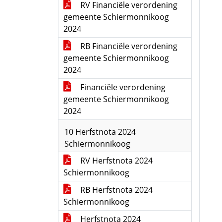
RV Financiële verordening
gemeente Schiermonnikoog
2024
RB Financiële verordening
gemeente Schiermonnikoog
2024
Financiële verordening
gemeente Schiermonnikoog
2024
10 Herfstnota 2024
Schiermonnikoog
RV Herfstnota 2024
Schiermonnikoog
RB Herfstnota 2024
Schiermonnikoog
Herfstnota 2024