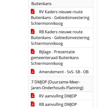
Buitenkans
RV Kaders nieuwe route
Buitenkans - Gebiedsinvestering
Schiermonnikoog
RB Kaders nieuwe route
Buitenkans - Gebiedsinvestering
Schiermonnikoog
Bijlage - Presentatie
gemeenteraad Buitenkans
Schiermonnikoog
Amendement - SvS- SB - OB
7 DMJOP (Duurzame-Meer-
Jaren-Onderhouds-Planning)
RV aanvulling DMJOP
RB aanvulling DMJOP