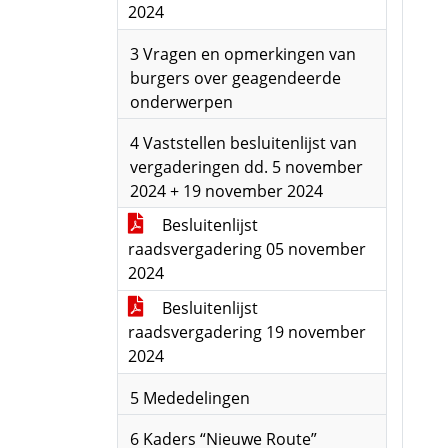
2024
3 Vragen en opmerkingen van
burgers over geagendeerde
onderwerpen
4 Vaststellen besluitenlijst van
vergaderingen dd. 5 november
2024 + 19 november 2024
Besluitenlijst
raadsvergadering 05 november
2024
Besluitenlijst
raadsvergadering 19 november
2024
5 Mededelingen
6 Kaders “Nieuwe Route”