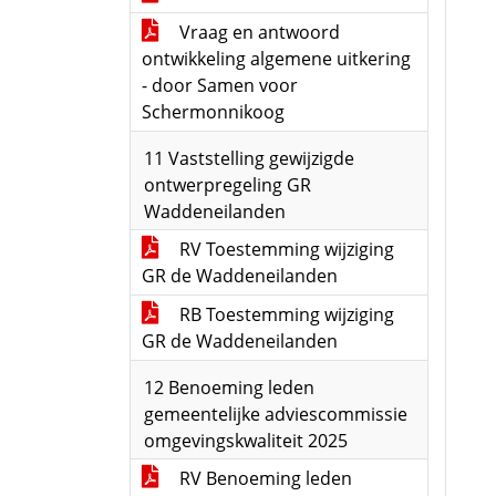
Vraag en antwoord
ontwikkeling algemene uitkering
- door Samen voor
Schermonnikoog
11 Vaststelling gewijzigde
ontwerpregeling GR
Waddeneilanden
RV Toestemming wijziging
GR de Waddeneilanden
RB Toestemming wijziging
GR de Waddeneilanden
12 Benoeming leden
gemeentelijke adviescommissie
omgevingskwaliteit 2025
RV Benoeming leden