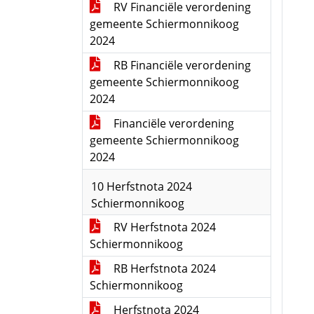
RV Financiële verordening
gemeente Schiermonnikoog
2024
RB Financiële verordening
gemeente Schiermonnikoog
2024
Financiële verordening
gemeente Schiermonnikoog
2024
10 Herfstnota 2024
Schiermonnikoog
RV Herfstnota 2024
Schiermonnikoog
RB Herfstnota 2024
Schiermonnikoog
Herfstnota 2024