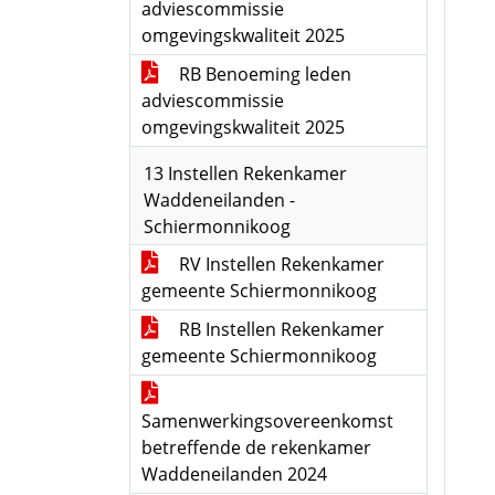
adviescommissie
omgevingskwaliteit 2025
RB Benoeming leden
adviescommissie
omgevingskwaliteit 2025
13 Instellen Rekenkamer
Waddeneilanden -
Schiermonnikoog
RV Instellen Rekenkamer
gemeente Schiermonnikoog
RB Instellen Rekenkamer
gemeente Schiermonnikoog
Samenwerkingsovereenkomst
betreffende de rekenkamer
Waddeneilanden 2024