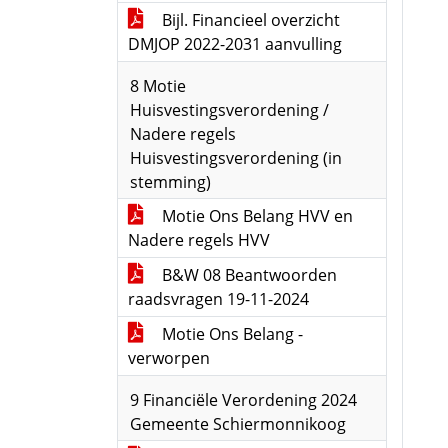
Bijl. Financieel overzicht
DMJOP 2022-2031 aanvulling
8 Motie
Huisvestingsverordening /
Nadere regels
Huisvestingsverordening (in
stemming)
Motie Ons Belang HVV en
Nadere regels HVV
B&W 08 Beantwoorden
raadsvragen 19-11-2024
Motie Ons Belang -
verworpen
9 Financiële Verordening 2024
Gemeente Schiermonnikoog