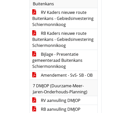
Buitenkans
RV Kaders nieuwe route
Buitenkans - Gebiedsinvestering
Schiermonnikoog
RB Kaders nieuwe route
Buitenkans - Gebiedsinvestering
Schiermonnikoog
Bijlage - Presentatie
gemeenteraad Buitenkans
Schiermonnikoog
Amendement - SvS- SB - OB
7 DMJOP (Duurzame-Meer-
Jaren-Onderhouds-Planning)
RV aanvulling DMJOP
RB aanvulling DMJOP