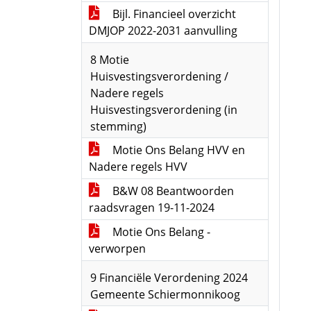
Bijl. Financieel overzicht
DMJOP 2022-2031 aanvulling
8 Motie
Huisvestingsverordening /
Nadere regels
Huisvestingsverordening (in
stemming)
Motie Ons Belang HVV en
Nadere regels HVV
B&W 08 Beantwoorden
raadsvragen 19-11-2024
Motie Ons Belang -
verworpen
9 Financiële Verordening 2024
Gemeente Schiermonnikoog