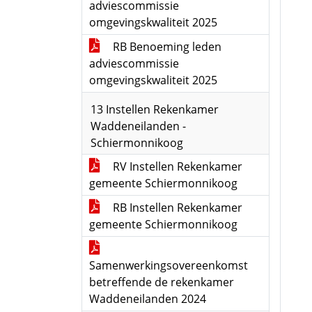
adviescommissie
omgevingskwaliteit 2025
RB Benoeming leden
adviescommissie
omgevingskwaliteit 2025
13 Instellen Rekenkamer
Waddeneilanden -
Schiermonnikoog
RV Instellen Rekenkamer
gemeente Schiermonnikoog
RB Instellen Rekenkamer
gemeente Schiermonnikoog
Samenwerkingsovereenkomst
betreffende de rekenkamer
Waddeneilanden 2024