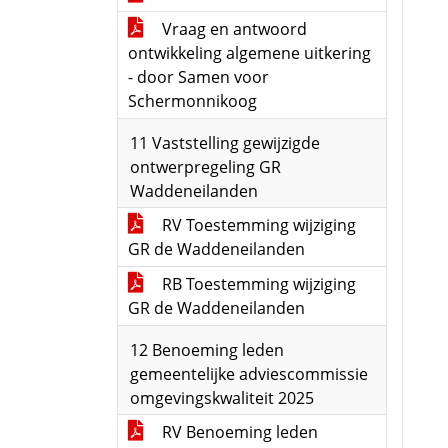
Vraag en antwoord
ontwikkeling algemene uitkering
- door Samen voor
Schermonnikoog
11 Vaststelling gewijzigde
ontwerpregeling GR
Waddeneilanden
RV Toestemming wijziging
GR de Waddeneilanden
RB Toestemming wijziging
GR de Waddeneilanden
12 Benoeming leden
gemeentelijke adviescommissie
omgevingskwaliteit 2025
RV Benoeming leden