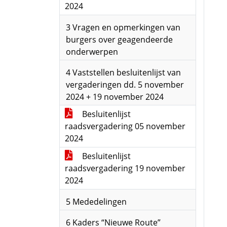
2024
3 Vragen en opmerkingen van
burgers over geagendeerde
onderwerpen
4 Vaststellen besluitenlijst van
vergaderingen dd. 5 november
2024 + 19 november 2024
Besluitenlijst
raadsvergadering 05 november
2024
Besluitenlijst
raadsvergadering 19 november
2024
5 Mededelingen
6 Kaders “Nieuwe Route”