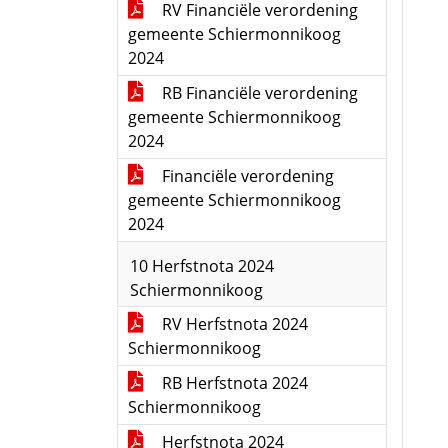
RV Financiële verordening
gemeente Schiermonnikoog
2024
RB Financiële verordening
gemeente Schiermonnikoog
2024
Financiële verordening
gemeente Schiermonnikoog
2024
10 Herfstnota 2024
Schiermonnikoog
RV Herfstnota 2024
Schiermonnikoog
RB Herfstnota 2024
Schiermonnikoog
Herfstnota 2024