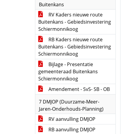
Buitenkans
RV Kaders nieuwe route
Buitenkans - Gebiedsinvestering
Schiermonnikoog
RB Kaders nieuwe route
Buitenkans - Gebiedsinvestering
Schiermonnikoog
Bijlage - Presentatie
gemeenteraad Buitenkans
Schiermonnikoog
Amendement - SvS- SB - OB
7 DMJOP (Duurzame-Meer-
Jaren-Onderhouds-Planning)
RV aanvulling DMJOP
RB aanvulling DMJOP