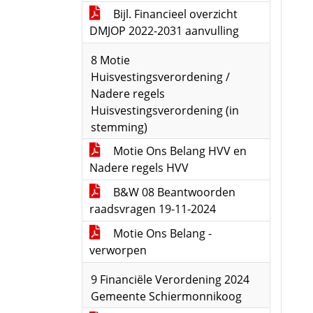
Bijl. Financieel overzicht
DMJOP 2022-2031 aanvulling
8 Motie
Huisvestingsverordening /
Nadere regels
Huisvestingsverordening (in
stemming)
Motie Ons Belang HVV en
Nadere regels HVV
B&W 08 Beantwoorden
raadsvragen 19-11-2024
Motie Ons Belang -
verworpen
9 Financiële Verordening 2024
Gemeente Schiermonnikoog