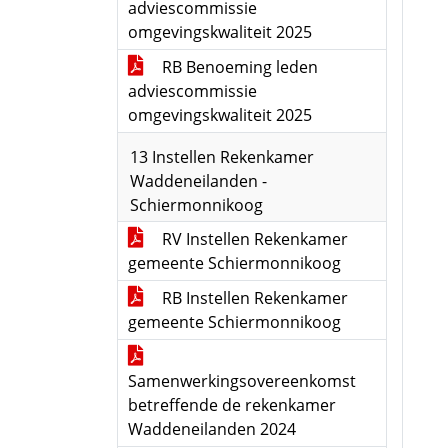
adviescommissie
omgevingskwaliteit 2025
RB Benoeming leden
adviescommissie
omgevingskwaliteit 2025
13 Instellen Rekenkamer
Waddeneilanden -
Schiermonnikoog
RV Instellen Rekenkamer
gemeente Schiermonnikoog
RB Instellen Rekenkamer
gemeente Schiermonnikoog
Samenwerkingsovereenkomst
betreffende de rekenkamer
Waddeneilanden 2024