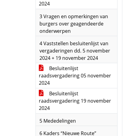
2024
3 Vragen en opmerkingen van
burgers over geagendeerde
onderwerpen
4 Vaststellen besluitenlijst van
vergaderingen dd. 5 november
2024 + 19 november 2024
Besluitenlijst
raadsvergadering 05 november
2024
Besluitenlijst
raadsvergadering 19 november
2024
5 Mededelingen
6 Kaders “Nieuwe Route”