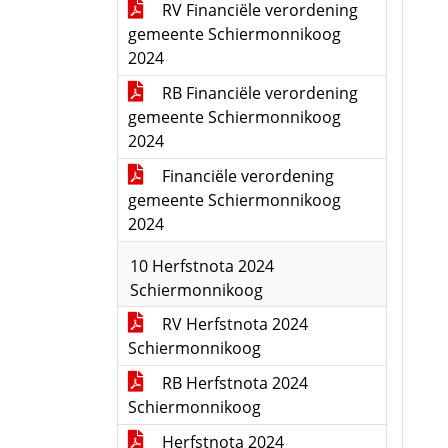
RV Financiële verordening
gemeente Schiermonnikoog
2024
RB Financiële verordening
gemeente Schiermonnikoog
2024
Financiële verordening
gemeente Schiermonnikoog
2024
10 Herfstnota 2024
Schiermonnikoog
RV Herfstnota 2024
Schiermonnikoog
RB Herfstnota 2024
Schiermonnikoog
Herfstnota 2024