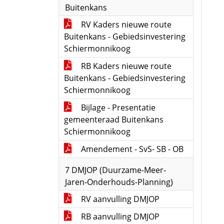
Buitenkans
RV Kaders nieuwe route
Buitenkans - Gebiedsinvestering
Schiermonnikoog
RB Kaders nieuwe route
Buitenkans - Gebiedsinvestering
Schiermonnikoog
Bijlage - Presentatie
gemeenteraad Buitenkans
Schiermonnikoog
Amendement - SvS- SB - OB
7 DMJOP (Duurzame-Meer-
Jaren-Onderhouds-Planning)
RV aanvulling DMJOP
RB aanvulling DMJOP