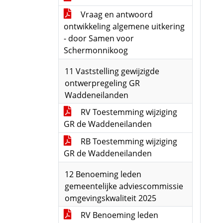
Vraag en antwoord
ontwikkeling algemene uitkering
- door Samen voor
Schermonnikoog
11 Vaststelling gewijzigde
ontwerpregeling GR
Waddeneilanden
RV Toestemming wijziging
GR de Waddeneilanden
RB Toestemming wijziging
GR de Waddeneilanden
12 Benoeming leden
gemeentelijke adviescommissie
omgevingskwaliteit 2025
RV Benoeming leden