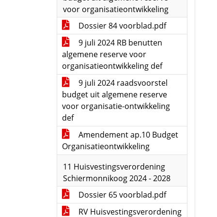
voor organisatieontwikkeling
Dossier 84 voorblad.pdf
9 juli 2024 RB benutten
algemene reserve voor
organisatieontwikkeling def
9 juli 2024 raadsvoorstel
budget uit algemene reserve
voor organisatie-ontwikkeling
def
Amendement ap.10 Budget
Organisatieontwikkeling
11 Huisvestingsverordening
Schiermonnikoog 2024 - 2028
Dossier 65 voorblad.pdf
RV Huisvestingsverordening