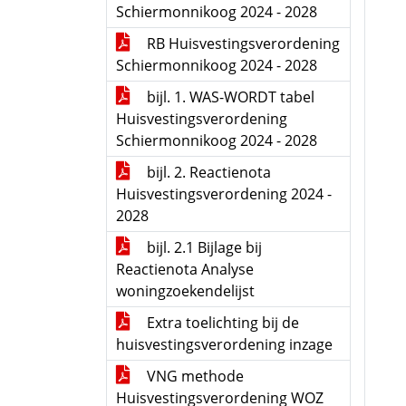
Schiermonnikoog 2024 - 2028
RB Huisvestingsverordening
Schiermonnikoog 2024 - 2028
bijl. 1. WAS-WORDT tabel
Huisvestingsverordening
Schiermonnikoog 2024 - 2028
bijl. 2. Reactienota
Huisvestingsverordening 2024 -
2028
bijl. 2.1 Bijlage bij
Reactienota Analyse
woningzoekendelijst
Extra toelichting bij de
huisvestingsverordening inzage
VNG methode
Huisvestingsverordening WOZ