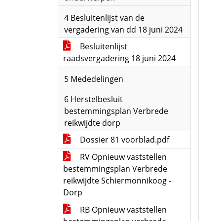
4 Besluitenlijst van de
vergadering van dd 18 juni 2024
Besluitenlijst
raadsvergadering 18 juni 2024
5 Mededelingen
6 Herstelbesluit
bestemmingsplan Verbrede
reikwijdte dorp
Dossier 81 voorblad.pdf
RV Opnieuw vaststellen
bestemmingsplan Verbrede
reikwijdte Schiermonnikoog -
Dorp
RB Opnieuw vaststellen