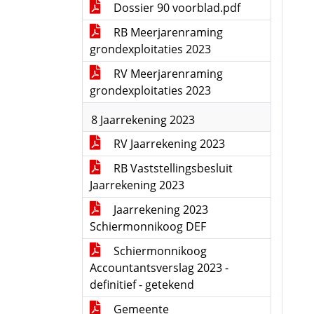
Dossier 90 voorblad.pdf
RB Meerjarenraming
grondexploitaties 2023
RV Meerjarenraming
grondexploitaties 2023
8 Jaarrekening 2023
RV Jaarrekening 2023
RB Vaststellingsbesluit
Jaarrekening 2023
Jaarrekening 2023
Schiermonnikoog DEF
Schiermonnikoog
Accountantsverslag 2023 -
definitief - getekend
Gemeente