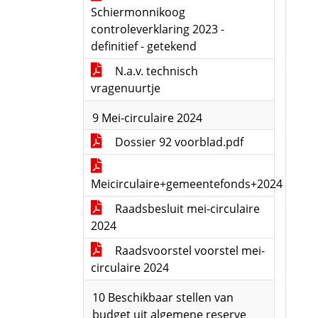
Schiermonnikoog
controleverklaring 2023 -
definitief - getekend
N.a.v. technisch
vragenuurtje
9 Mei-circulaire 2024
Dossier 92 voorblad.pdf
Meicirculaire+gemeentefonds+2024
Raadsbesluit mei-circulaire
2024
Raadsvoorstel voorstel mei-
circulaire 2024
10 Beschikbaar stellen van
budget uit algemene reserve