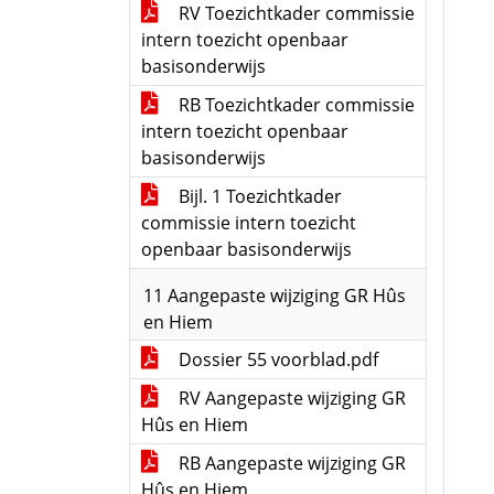
RV Toezichtkader commissie
intern toezicht openbaar
basisonderwijs
RB Toezichtkader commissie
intern toezicht openbaar
basisonderwijs
Bijl. 1 Toezichtkader
commissie intern toezicht
openbaar basisonderwijs
11 Aangepaste wijziging GR Hûs
en Hiem
Dossier 55 voorblad.pdf
RV Aangepaste wijziging GR
Hûs en Hiem
RB Aangepaste wijziging GR
Hûs en Hiem