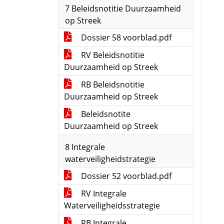
7 Beleidsnotitie Duurzaamheid
op Streek
Dossier 58 voorblad.pdf
RV Beleidsnotitie
Duurzaamheid op Streek
RB Beleidsnotitie
Duurzaamheid op Streek
Beleidsnotite
Duurzaamheid op Streek
8 Integrale
waterveiligheidstrategie
Dossier 52 voorblad.pdf
RV Integrale
Waterveiligheidsstrategie
RB Integrale