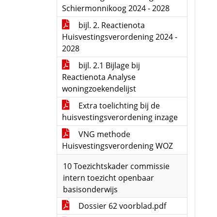
Schiermonnikoog 2024 - 2028
bijl. 2. Reactienota
Huisvestingsverordening 2024 -
2028
bijl. 2.1 Bijlage bij
Reactienota Analyse
woningzoekendelijst
Extra toelichting bij de
huisvestingsverordening inzage
VNG methode
Huisvestingsverordening WOZ
10 Toezichtskader commissie
intern toezicht openbaar
basisonderwijs
Dossier 62 voorblad.pdf