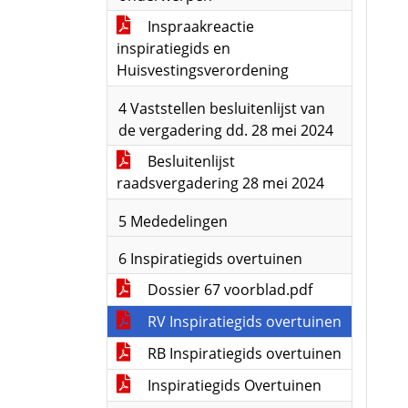
Inspraakreactie
inspiratiegids en
Huisvestingsverordening
4 Vaststellen besluitenlijst van
de vergadering dd. 28 mei 2024
Besluitenlijst
raadsvergadering 28 mei 2024
5 Mededelingen
6 Inspiratiegids overtuinen
Dossier 67 voorblad.pdf
RV Inspiratiegids overtuinen
RB Inspiratiegids overtuinen
Inspiratiegids Overtuinen