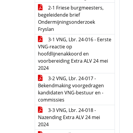
2-1 Friese burgmeesters,
begeleidende brief
Ondermijningsonderzoek
Fryslan
3-1 VNG, Lbr. 24-016 - Eerste
VNG-reactie op
hoofdlijnenakkoord en
voorbereiding Extra ALV 24 mei
2024
3-2 VNG, Lbr. 24-017 -
Bekendmaking voorgedragen
kandidaten VNG-bestuur en -
commissies
3-3 VNG, Lbr. 24-018 -
Nazending Extra ALV 24 mei
2024