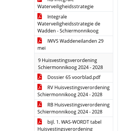
Waterveiligheidsstrategie
Integrale
Waterveiligheidsstrategie de
Wadden - Schiermonnikoog
IWVS Waddeneilanden 29
mei
9 Huisvestingsverordening
Schiermonnikoog 2024 - 2028
Dossier 65 voorblad.pdf
RV Huisvestingsverordening
Schiermonnikoog 2024 - 2028
RB Huisvestingsverordening
Schiermonnikoog 2024 - 2028
bijl. 1. WAS-WORDT tabel
Huisvestingsverordening